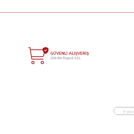
GÜVENLİ ALIŞVERİŞ
256 Bit Rapid SSL