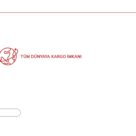
TÜM DÜNYAYA KARGO İMKANI