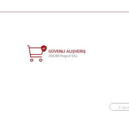
GÜVENLİ ALIŞVERİŞ
256 Bit Rapid SSL