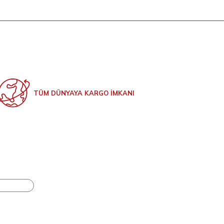
TÜM DÜNYAYA KARGO İMKANI