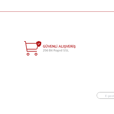
GÜVENLİ ALIŞVERİŞ
256 Bit Rapid SSL