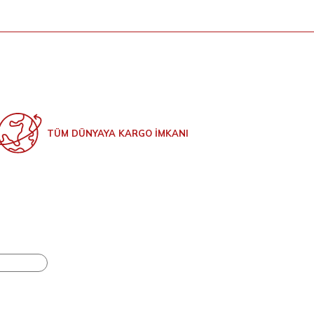
TÜM DÜNYAYA KARGO İMKANI