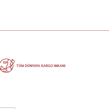
TÜM DÜNYAYA KARGO İMKANI