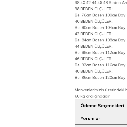
38 40 42 44 46 48 Beden Aral
38 BEDEN ÖLÇÜLERİ:
Bel 76cm Basen 100cm Boy
40 BEDEN ÖLÇÜLERİ:
Bel 80cm Basen 104cm Boy
42 BEDEN ÖLÇÜLERİ:
Bel 84cm Basen 108cm Boy
44 BEDEN ÖLÇÜLERİ:
Bel 88cm Basen 112cm Boy
46 BEDEN ÖLÇÜLERİ:
Bel 92cm Basen 116cm Boy
48 BEDEN ÖLÇÜLERİ:
Bel 96cm Basen 120cm Boy
Mankenlerimizin üzerindeki 
60 kg aralığındadır.
Ödeme Seçenekleri
Yorumlar