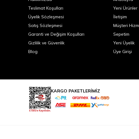
Teslimat Koşulları
Yeni Ürünler
Üyelik Sözleşmesi
İletişim
Satış Sözleşmesi
Müşteri Hizm
Garanti ve Değişim Koşulları
Sepetim
Gizlilik ve Güvenlik
Yeni Üyelik
Blog
Üye Girişi
KARGO PAKETLERİMİZ