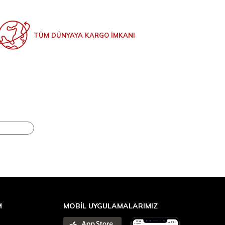
TÜM DÜNYAYA KARGO İMKANI
M
MOBİL UYGULAMALARIMIZ