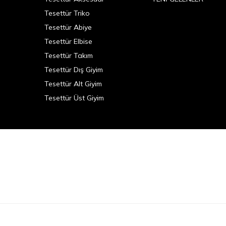
Tesettür Triko
Tesettür Abiye
Tesettür Elbise
Tesettür Takım
Tesettür Dış Giyim
Tesettür Alt Giyim
Tesettür Üst Giyim