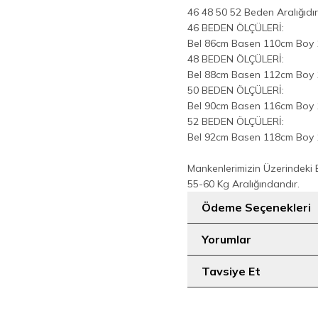
46 48 50 52 Beden Aralığıdır
46 BEDEN ÖLÇÜLERİ:
Bel 86cm Basen 110cm Boy 
48 BEDEN ÖLÇÜLERİ:
Bel 88cm Basen 112cm Boy
50 BEDEN ÖLÇÜLERİ:
Bel 90cm Basen 116cm Boy
52 BEDEN ÖLÇÜLERİ:
Bel 92cm Basen 118cm Boy
Mankenlerimizin Üzerindeki
55-60 Kg Aralığındandır.
Ödeme Seçenekleri
Yorumlar
Tavsiye Et