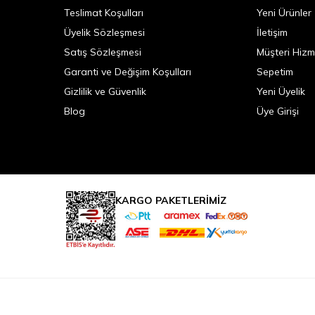
Teslimat Koşulları
Yeni Ürünler
Üyelik Sözleşmesi
İletişim
Satış Sözleşmesi
Müşteri Hizm
Garanti ve Değişim Koşulları
Sepetim
Gizlilik ve Güvenlik
Yeni Üyelik
Blog
Üye Girişi
KARGO PAKETLERİMİZ