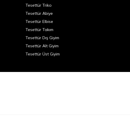
Tesettür Triko
Tesettür Abiye
Tesettür Elbise
Tesettür Takım
Tesettür Dış Giyim
Tesettür Alt Giyim
Tesettür Üst Giyim