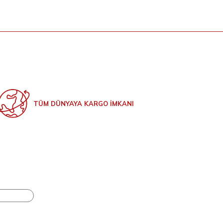
TÜM DÜNYAYA KARGO İMKANI