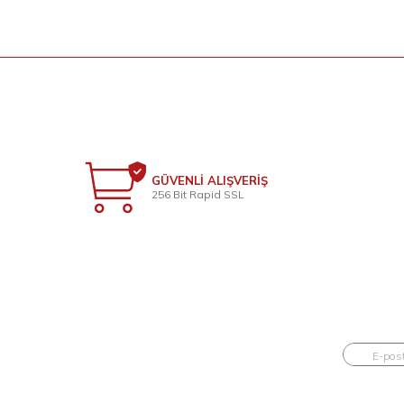
GÜVENLİ ALIŞVERİŞ
256 Bit Rapid SSL