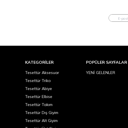
KATEGORILER
POPÜLER SAYFALAR
Tesettür Aksesuar
YENİ GELENLER
Tesettür Triko
Tesettür Abiye
Tesettür Elbise
Tesettür Takım
Tesettür Dış Giyim
Tesettür Alt Giyim