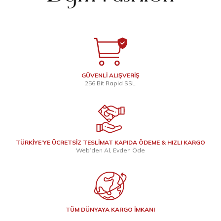
GÜVENLİ ALIŞVERİŞ
256 Bit Rapid SSL
TÜRKİYE’YE ÜCRETSİZ TESLİMAT KAPIDA ÖDEME & HIZLI KARGO
Web’den Al, Evden Öde
TÜM DÜNYAYA KARGO İMKANI