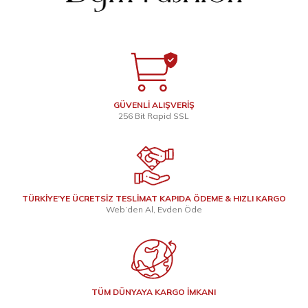
GÜVENLİ ALIŞVERİŞ
256 Bit Rapid SSL
TÜRKİYE’YE ÜCRETSİZ TESLİMAT KAPIDA ÖDEME & HIZLI KARGO
Web’den Al, Evden Öde
TÜM DÜNYAYA KARGO İMKANI