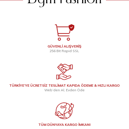
GÜVENLİ ALIŞVERİŞ
256 Bit Rapid SSL
TÜRKİYE’YE ÜCRETSİZ TESLİMAT KAPIDA ÖDEME & HIZLI KARGO
Web’den Al, Evden Öde
TÜM DÜNYAYA KARGO İMKANI