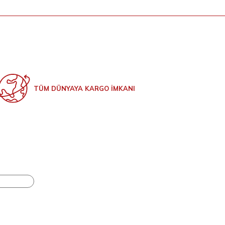
TÜM DÜNYAYA KARGO İMKANI