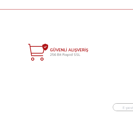
GÜVENLİ ALIŞVERİŞ
256 Bit Rapid SSL