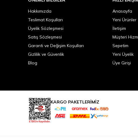
Hakkımızda
Anasayfa
Teslimat Koşulları
Yeni Ürünler
Üyelik Sözleşmesi
İletişim
Satış Sözleşmesi
Müşteri Hizm
Garanti ve Değişim Koşulları
Sepetim
Gizlilik ve Güvenlik
Yeni Üyelik
Blog
Üye Girişi
KARGO PAKETLERİMİZ