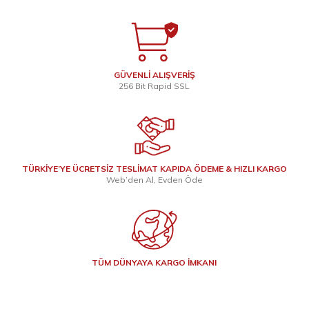
GÜVENLİ ALIŞVERİŞ
256 Bit Rapid SSL
TÜRKİYE’YE ÜCRETSİZ TESLİMAT KAPIDA ÖDEME & HIZLI KARGO
Web’den Al, Evden Öde
TÜM DÜNYAYA KARGO İMKANI