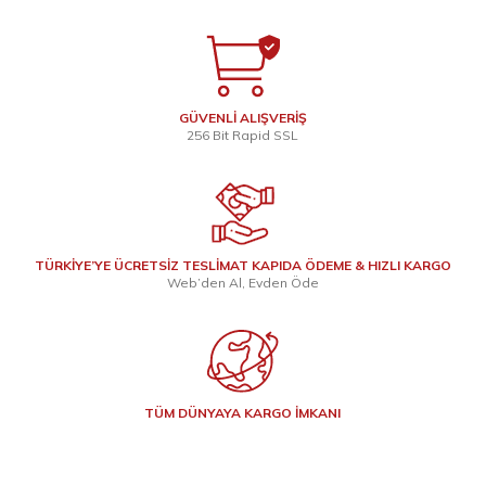
GÜVENLİ ALIŞVERİŞ
256 Bit Rapid SSL
TÜRKİYE’YE ÜCRETSİZ TESLİMAT KAPIDA ÖDEME & HIZLI KARGO
Web’den Al, Evden Öde
TÜM DÜNYAYA KARGO İMKANI