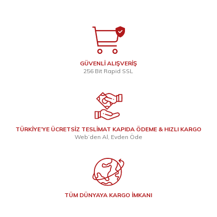
GÜVENLİ ALIŞVERİŞ
256 Bit Rapid SSL
TÜRKİYE’YE ÜCRETSİZ TESLİMAT KAPIDA ÖDEME & HIZLI KARGO
Web’den Al, Evden Öde
TÜM DÜNYAYA KARGO İMKANI