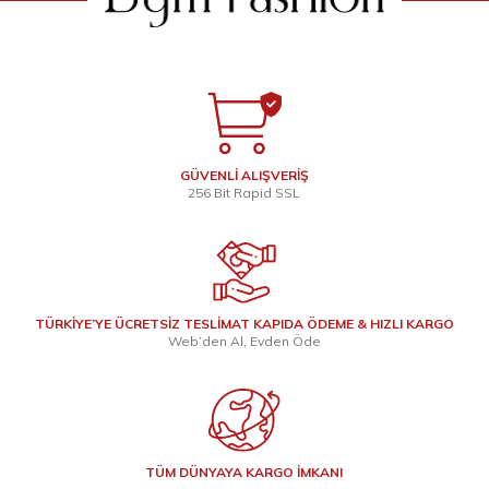
GÜVENLİ ALIŞVERİŞ
256 Bit Rapid SSL
TÜRKİYE’YE ÜCRETSİZ TESLİMAT KAPIDA ÖDEME & HIZLI KARGO
Web’den Al, Evden Öde
TÜM DÜNYAYA KARGO İMKANI