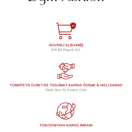
GÜVENLİ ALIŞVERİŞ
256 Bit Rapid SSL
TÜRKİYE’YE ÜCRETSİZ TESLİMAT KAPIDA ÖDEME & HIZLI KARGO
Web’den Al, Evden Öde
TÜM DÜNYAYA KARGO İMKANI