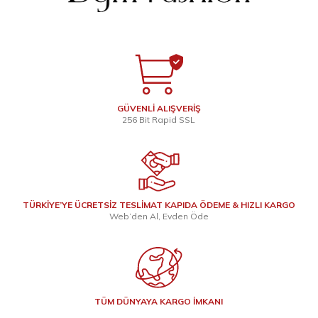
GÜVENLİ ALIŞVERİŞ
256 Bit Rapid SSL
TÜRKİYE’YE ÜCRETSİZ TESLİMAT KAPIDA ÖDEME & HIZLI KARGO
Web’den Al, Evden Öde
TÜM DÜNYAYA KARGO İMKANI