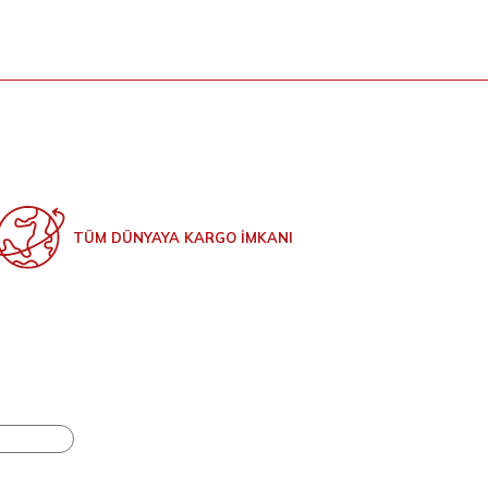
TÜM DÜNYAYA KARGO İMKANI