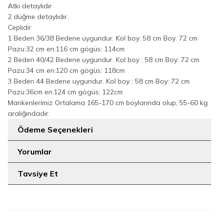
Atkı detaylıdır
2 düğme detaylıdır.
Ceplidir
1 Beden 36/38 Bedene uygundur. Kol boy: 58 cm Boy: 72 cm
Pazu:32 cm en:116 cm gögüs: 114cm
2 Beden 40/42 Bedene uygundur. Kol boy : 58 cm Boy: 72 cm
Pazu:34 cm en:120 cm gögüs: 118cm
3 Beden 44 Bedene uygundur. Kol boy : 58 cm Boy: 72 cm
Pazu:36cm en:124 cm gögüs: 122cm
Mankenlerimiz Ortalama 165-170 cm boylarında olup, 55-60 kg
aralığındadır.
Ödeme Seçenekleri
Yorumlar
Tavsiye Et