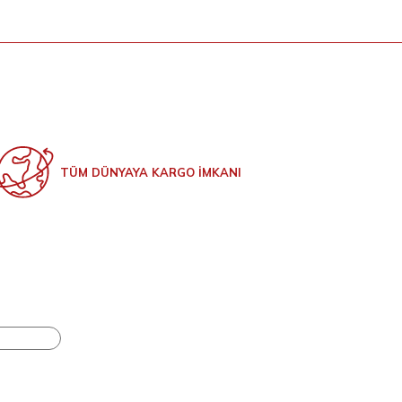
TÜM DÜNYAYA KARGO İMKANI