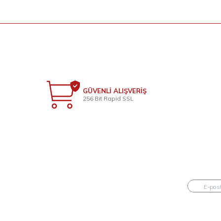
GÜVENLİ ALIŞVERİŞ
256 Bit Rapid SSL