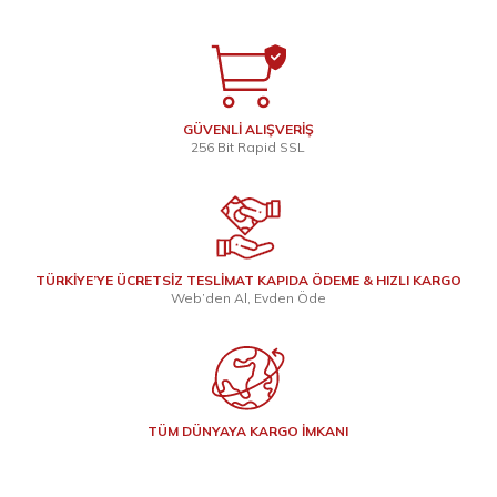
GÜVENLİ ALIŞVERİŞ
256 Bit Rapid SSL
TÜRKİYE’YE ÜCRETSİZ TESLİMAT KAPIDA ÖDEME & HIZLI KARGO
Web’den Al, Evden Öde
TÜM DÜNYAYA KARGO İMKANI