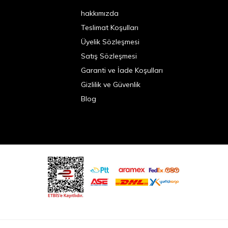
hakkımızda
Teslimat Koşulları
Üyelik Sözleşmesi
Satış Sözleşmesi
Garanti ve İade Koşulları
Gizlilik ve Güvenlik
Blog