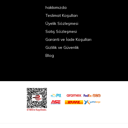
hakkımızda
Teslimat Koşulları
Üyelik Sözleşmesi
Satış Sözleşmesi
Garanti ve İade Koşulları
Gizlilik ve Güvenlik
Blog