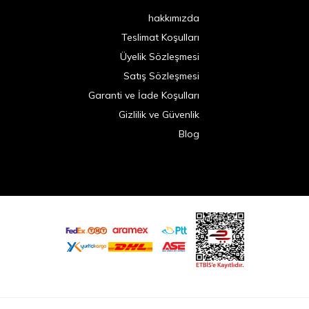
hakkımızda
Teslimat Koşulları
Üyelik Sözleşmesi
Satış Sözleşmesi
Garanti ve İade Koşulları
Gizlilik ve Güvenlik
Blog