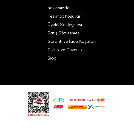
hakkımızda
Teslimat Koşulları
Üyelik Sözleşmesi
Satış Sözleşmesi
Garanti ve İade Koşulları
Gizlilik ve Güvenlik
Blog