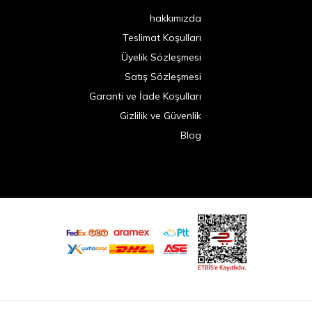
hakkımızda
Teslimat Koşulları
Üyelik Sözleşmesi
Satış Sözleşmesi
Garanti ve İade Koşulları
Gizlilik ve Güvenlik
Blog