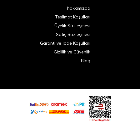
hakkımızda
Teslimat Koşulları
Üyelik Sözleşmesi
Satış Sözleşmesi
Garanti ve İade Koşulları
Gizlilik ve Güvenlik
Blog