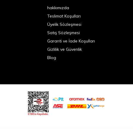
hakkımızda
Teslimat Koşulları
Üyelik Sözleşmesi
Satış Sözleşmesi
Garanti ve İade Koşulları
Gizlilik ve Güvenlik
Blog